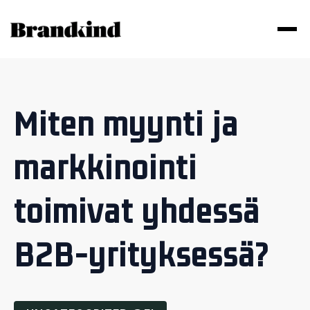
Miten myynti ja
markkinointi
toimivat yhdessä
B2B-yrityksessä?