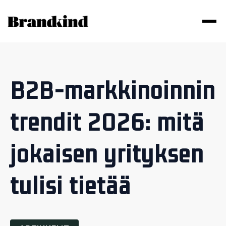
B2B-markkinoinnin
trendit 2026: mitä
jokaisen yrityksen
tulisi tietää